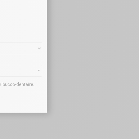
r bucco-dentaire.