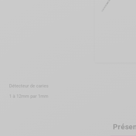
Détecteur de caries
1 à 12mm par 1mm
Présen