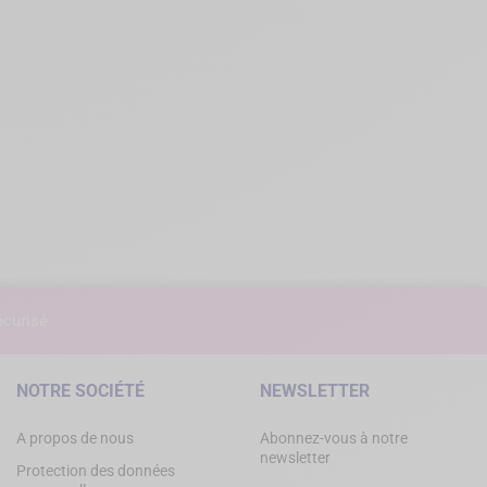
curisé
NOTRE SOCIÉTÉ
NEWSLETTER
A propos de nous
Abonnez-vous à notre
newsletter
Protection des données