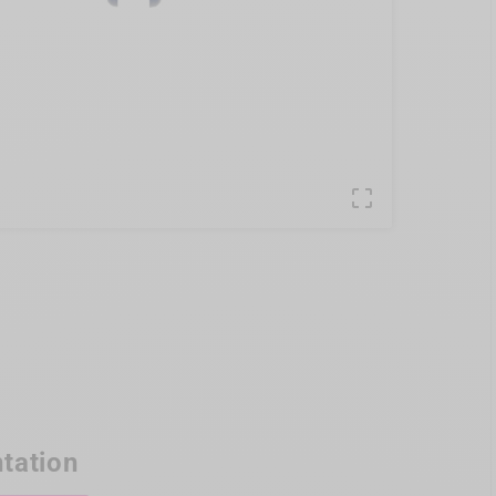

tation