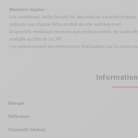
Mentions légales :
Les conditions, tarifs faisant foi, destination, caractéristique
indiqués sur chaque fiche produit du site wamkey.com.
Dispositifs médicaux réservés aux professionnels de santé de
maladie au titre de la LPP
.
Lire attentivement les instructions d'utilisation sur la notice ou
Information
Marque
Référence
Dispositif médical