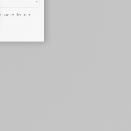
r bucco-dentaire.