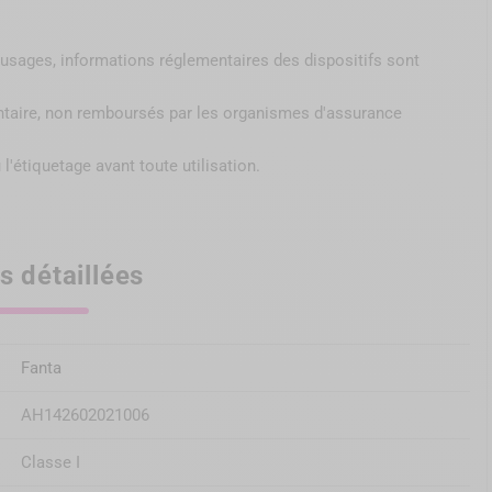
s, usages, informations réglementaires des dispositifs sont
ntaire, non remboursés par
les organismes d'assurance
 l'étiquetage avant toute utilisation.
s détaillées
Fanta
AH142602021006
Classe I