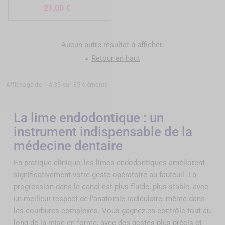
Prix
21,00 €
Aucun autre résultat à afficher.
Retour en haut
Affichage de 1 à 35 sur 35 éléments
La lime endodontique : un
instrument indispensable de la
médecine dentaire
En pratique clinique, les limes endodontiques améliorent
significativement votre geste opératoire au fauteuil. La
progression dans le canal est plus fluide, plus stable, avec
un meilleur respect de l’anatomie radiculaire, même dans
les courbures complexes. Vous gagnez en contrôle tout au
long de la mise en forme, avec des gestes plus précis et