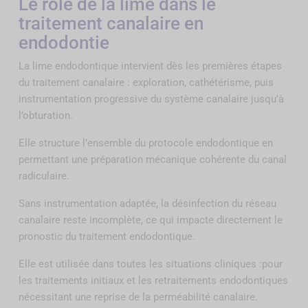
Le rôle de la lime dans le
traitement canalaire en
endodontie
La lime endodontique intervient dès les premières étapes
du traitement canalaire : exploration, cathétérisme, puis
instrumentation progressive du système canalaire jusqu’à
l’obturation.
Elle structure l’ensemble du protocole endodontique en
permettant une préparation mécanique cohérente du canal
radiculaire.
Sans instrumentation adaptée, la désinfection du réseau
canalaire reste incomplète, ce qui impacte directement le
pronostic du traitement endodontique.
Elle est utilisée dans toutes les situations cliniques :pour
les traitements initiaux et les retraitements endodontiques
nécessitant une reprise de la perméabilité canalaire.