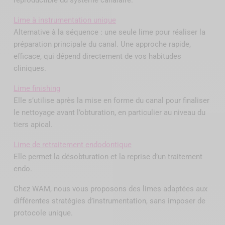
reproductible du système canalaire.
Lime à instrumentation unique
Alternative à la séquence : une seule lime pour réaliser la
préparation principale du canal. Une approche rapide,
efficace, qui dépend directement de vos habitudes
cliniques.
Lime finishing
Elle s’utilise après la mise en forme du canal pour finaliser
le nettoyage avant l’obturation, en particulier au niveau du
tiers apical.
Lime de retraitement endodontique
Elle permet la désobturation et la reprise d’un traitement
endo.
Chez WAM, nous vous proposons des limes adaptées aux
différentes stratégies d’instrumentation, sans imposer de
protocole unique.