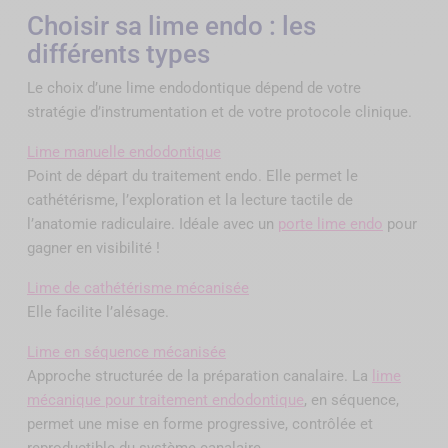
Choisir sa lime endo : les
différents types
Le choix d’une lime endodontique dépend de votre
stratégie d’instrumentation et de votre protocole clinique.
Lime manuelle endodontique
Point de départ du traitement endo. Elle permet le
cathétérisme, l’exploration et la lecture tactile de
l’anatomie radiculaire. Idéale avec un
porte lime endo
pour
gagner en visibilité !
Lime de cathétérisme mécanisée
Elle facilite l’alésage.
Lime en séquence mécanisée
Approche structurée de la préparation canalaire. La
lime
mécanique pour traitement endodontique
, en séquence,
permet une mise en forme progressive, contrôlée et