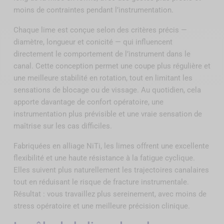
moins de contraintes pendant l’instrumentation.
Chaque lime est conçue selon des critères précis —
diamètre, longueur et conicité — qui influencent
directement le comportement de l’instrument dans le
canal. Cette conception permet une coupe plus régulière et
une meilleure stabilité en rotation, tout en limitant les
sensations de blocage ou de vissage. Au quotidien, cela
apporte davantage de confort opératoire, une
instrumentation plus prévisible et une vraie sensation de
maîtrise sur les cas difficiles.
Fabriquées en alliage NiTi, les limes offrent une excellente
flexibilité et une haute résistance à la fatigue cyclique.
Elles suivent plus naturellement les trajectoires canalaires
tout en réduisant le risque de fracture instrumentale.
Résultat : vous travaillez plus sereinement, avec moins de
stress opératoire et une meilleure précision clinique.