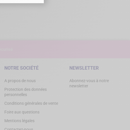
curisé
NOTRE SOCIÉTÉ
NEWSLETTER
A propos de nous
Abonnez-vous à notre
newsletter
Protection des données
personnelles
Conditions générales de vente
Foire aux questions
Mentions légales
Contactez-nous