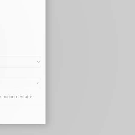
r bucco-dentaire.