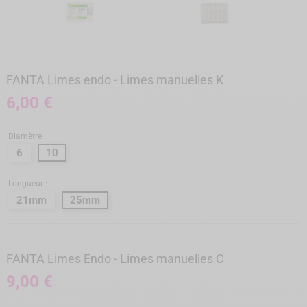
FANTA Limes endo - Limes manuelles K
6,00 €
Diamètre :
6
10
Longueur :
21mm
25mm
FANTA Limes Endo - Limes manuelles C
9,00 €