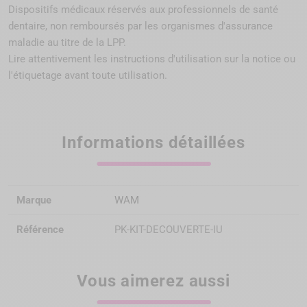
Dispositifs médicaux réservés aux professionnels de santé
dentaire, non remboursés par
les organismes d'assurance
maladie au titre de la LPP
.
Lire attentivement les instructions d'utilisation sur la notice ou
l'étiquetage avant toute utilisation.
Informations détaillées
Marque
WAM
Référence
PK-KIT-DECOUVERTE-IU
Vous aimerez aussi