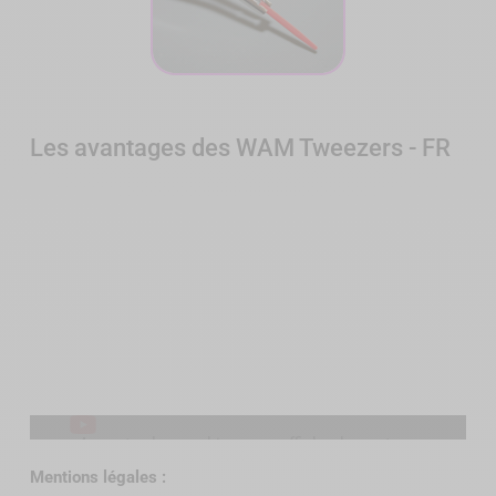
Les avantages des WAM Tweezers - FR
Acceptez les cookies pour afficher le contenu
YouTube.
Mentions légales :