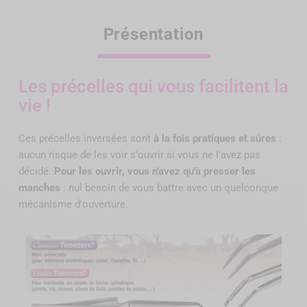
Présentation
Les précelles qui vous facilitent la
vie !
Ces précelles inversées sont
à la fois pratiques et sûres
:
aucun risque de les voir s'ouvrir si vous ne l'avez pas
décidé.
Pour les ouvrir, vous n'avez qu'à presser les
manches
: nul besoin de vous battre avec un quelconque
mécanisme d'ouverture.