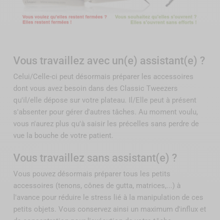
Vous travaillez avec un(e) assistant(e) ?
Celui/Celle-ci peut désormais préparer les accessoires
dont vous avez besoin dans des Classic Tweezers
qu'il/elle dépose sur votre plateau. Il/Elle peut à présent
s'absenter pour gérer d'autres tâches. Au moment voulu,
vous n'aurez plus qu'à saisir les précelles sans perdre de
vue la bouche de votre patient.
Vous travaillez sans assistant(e) ?
Vous pouvez désormais préparer tous les petits
accessoires (tenons, cônes de gutta, matrices,...) à
l'avance pour réduire le stress lié à la manipulation de ces
petits objets. Vous conservez ainsi un maximum d'influx et