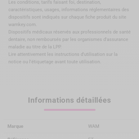
Accepter les cookies YouTube
Les conditions, tarifs faisant foi, destination,
caractéristiques, usages, informations réglementaires des
dispositifs sont indiqués sur chaque fiche produit du site
wamkey.com.
Dispositifs médicaux réservés aux professionnels de santé
dentaire, non remboursés par
les organismes d'assurance
maladie au titre de la LPP
.
Lire attentivement les instructions d'utilisation sur la
notice ou l'étiquetage avant toute utilisation.
Informations détaillées
Marque
WAM