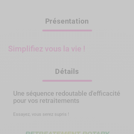
Présentation
Simplifiez vous la vie !
Détails
Une séquence redoutable d'efficacité
pour vos retraitements
Essayez, vous serez supris !