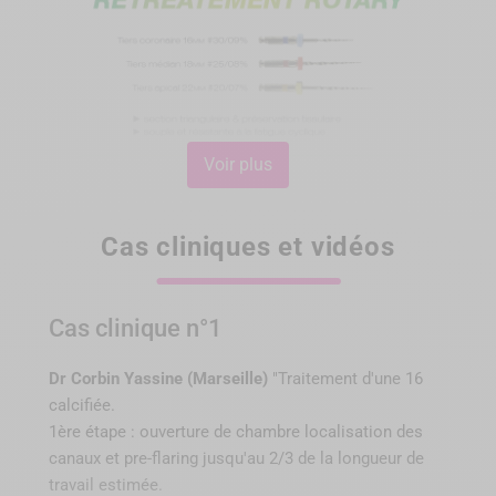
Voir plus
Cas cliniques et vidéos
Cas clinique n°1
Dr Corbin Yassine (Marseille)
"Traitement d'une 16
calcifiée.
1ère étape : ouverture de chambre localisation des
canaux et pre-flaring jusqu'au 2/3 de la longueur de
travail estimée.