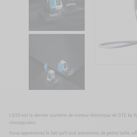
L’ES5 est le dernier système de moteur électrique de DTE by 
chirurgicales.
Vous apprécierez le fait qu’il soit autonome, de petite taille, o