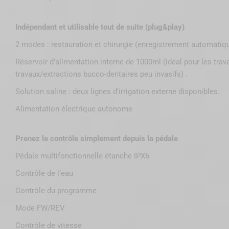
Indépendant et utilisable tout de suite (plug&play)
2 modes : restauration et chirurgie (enregistrement automati
Réservoir d’alimentation interne de 1000ml (idéal pour les trava
travaux/extractions bucco-dentaires peu invasifs) .
Solution saline : deux lignes d’irrigation externe disponibles.
Alimentation électrique autonome
Prenez le contrôle simplement depuis la pédale
Pédale multifonctionnelle étanche IPX6
Contrôle de l’eau
Contrôle du programme
Mode FW/REV
Contrôle de vitesse