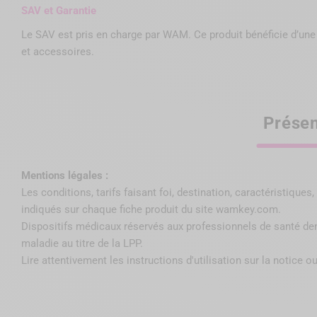
SAV et Garantie
Le SAV est pris en charge par WAM. Ce produit bénéficie d’une 
et accessoires.
Présen
Mentions légales :
Les conditions, tarifs faisant foi, destination, caractéristique
indiqués sur chaque fiche produit du site wamkey.com.
Dispositifs médicaux réservés aux professionnels de santé de
maladie au titre de la LPP
.
Lire attentivement les instructions d'utilisation sur la notice ou