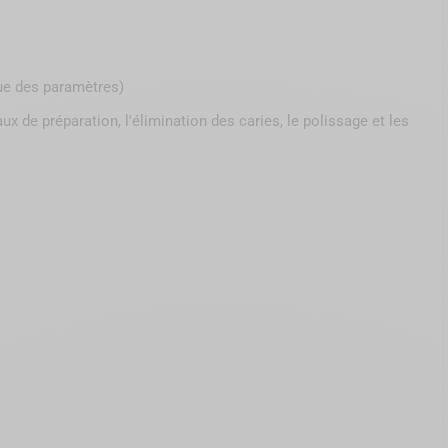
que des paramètres)
ux de préparation, l'élimination des caries, le polissage et les