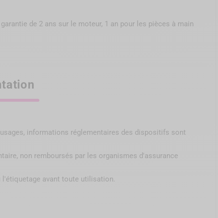
garantie de 2 ans sur le moteur, 1 an pour les pièces à main
tation
s, usages, informations réglementaires des dispositifs sont
ntaire, non remboursés par
les organismes d'assurance
 l'étiquetage avant toute utilisation.