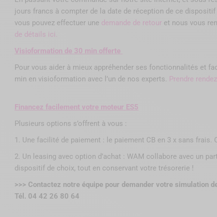
jours francs à compter de la date de réception de ce dispositif 
vous pouvez effectuer une
demande de retour
et nous vous rem
de détails ici.
Visioformation de 30 min offerte
Pour vous aider à mieux appréhender ses fonctionnalités et faci
min en visioformation avec l’un de nos experts.
Prendre rende
Financez facilement votre moteur ES5
Plusieurs options s’offrent à vous :
1. Une facilité de paiement : le paiement CB en 3 x sans frais. 
2. Un leasing avec option d’achat : WAM collabore avec un par
dispositif de choix, tout en conservant votre trésorerie !
>>> Contactez notre équipe pour demander votre simulation 
Tél. 04 42 26 80 64