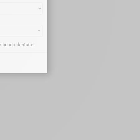
r bucco-dentaire.