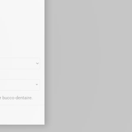
r bucco-dentaire.