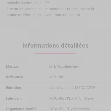
maladie au titre de la LPP
.
Lire attentivement les instructions d'utilisation sur la
notice ou l'étiquetage avant toute utilisation.
Informations détaillées
Marque
DTE Woodpecker
Référence
WPHD8L
Entretien
autoclavable à 135°C/275°F
Fabricant
WOODPECKER DTE (Chine)
Organisme Notifié
CE 0197 - TÜV Rheinland