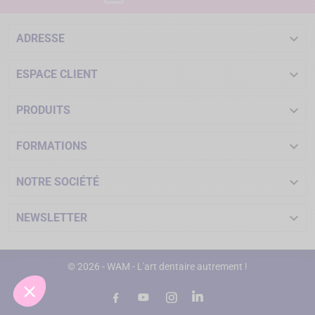

ADRESSE

ESPACE CLIENT

PRODUITS

FORMATIONS

NOTRE SOCIÉTÉ

NEWSLETTER
© 2026 - WAM - L'art dentaire autrement !