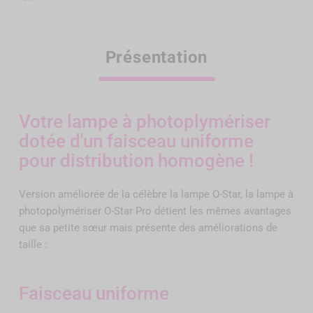
Présentation
Votre lampe à photoplymériser
dotée d'un faisceau uniforme
pour distribution homogène !
Version améliorée de la célèbre la lampe O-Star, la lampe à
photopolymériser O-Star Pro détient les mêmes avantages
que sa petite sœur mais présente des améliorations de
taille :
Faisceau uniforme