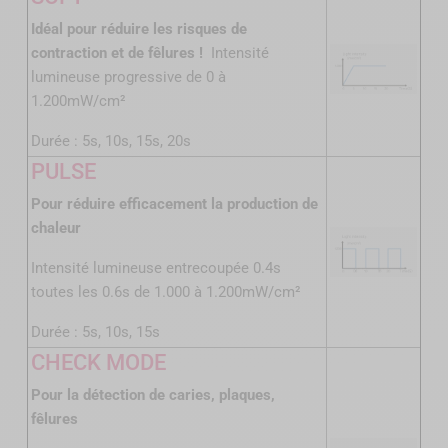
Idéal pour réduire les risques de
contraction et de fêlures !
Intensité
lumineuse progressive de 0 à
1.200mW/cm²
Durée : 5s, 10s, 15s, 20s
PULSE
Pour réduire efficacement la production de
chaleur
Intensité lumineuse entrecoupée 0.4s
toutes les 0.6s de 1.000 à 1.200mW/cm²
Durée : 5s, 10s, 15s
CHECK MODE
Pour la détection de caries, plaques,
fêlures