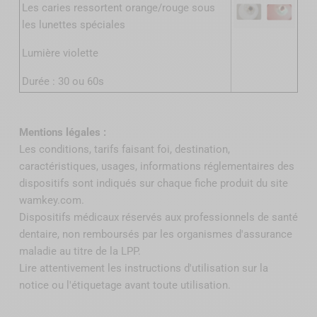
Les caries ressortent orange/rouge sous
les lunettes spéciales
Lumière violette
Durée : 30 ou 60s
Mentions légales :
Les conditions, tarifs faisant foi, destination,
caractéristiques, usages, informations réglementaires des
dispositifs sont indiqués sur chaque fiche produit du site
wamkey.com.
Dispositifs médicaux réservés aux professionnels de santé
dentaire, non remboursés par
les organismes d'assurance
maladie au titre de la LPP
.
Lire attentivement les instructions d'utilisation sur la
notice ou l'étiquetage avant toute utilisation.