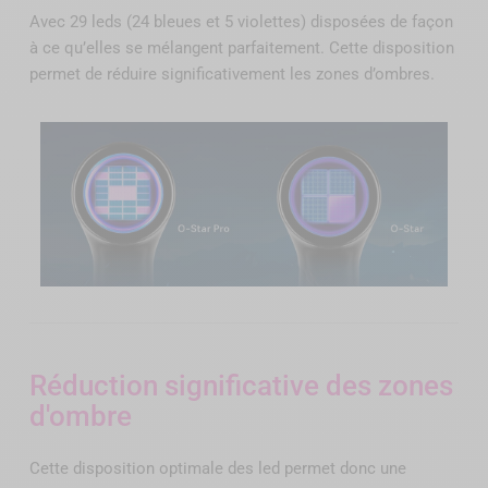
Avec 29 leds (24 bleues et 5 violettes) disposées de façon
à ce qu’elles se mélangent parfaitement. Cette disposition
permet de réduire significativement les zones d’ombres.
Réduction significative des zones
d'ombre
Cette disposition optimale des led permet donc une