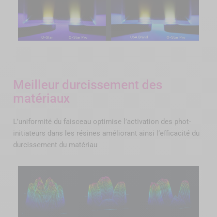
Meilleur durcissement des
matériaux
L’uniformité du faisceau optimise l’activation des phot-
initiateurs dans les résines améliorant ainsi l’efficacité du
durcissement du matériau