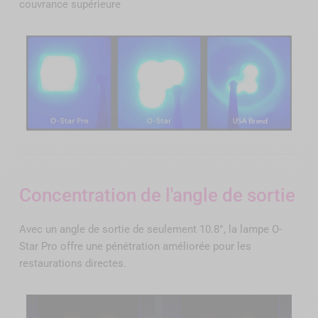
couvrance supérieure
Concentration de l'angle de sortie
Avec un angle de sortie de seulement 10.8°, la lampe O-
Star Pro offre une pénétration améliorée pour les
restaurations directes.