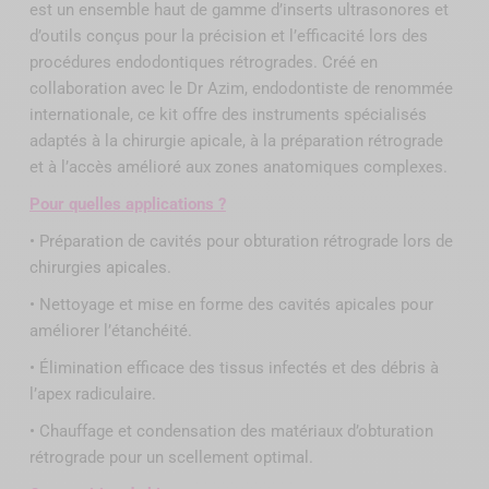
est un ensemble haut de gamme d’inserts ultrasonores et
d’outils conçus pour la précision et l’efficacité lors des
procédures endodontiques rétrogrades. Créé en
collaboration avec le Dr Azim, endodontiste de renommée
internationale, ce kit offre des instruments spécialisés
adaptés à la chirurgie apicale, à la préparation rétrograde
et à l’accès amélioré aux zones anatomiques complexes.
Pour quelles applications ?
• Préparation de cavités pour obturation rétrograde lors de
chirurgies apicales.
• Nettoyage et mise en forme des cavités apicales pour
améliorer l’étanchéité.
• Élimination efficace des tissus infectés et des débris à
l’apex radiculaire.
• Chauffage et condensation des matériaux d’obturation
rétrograde pour un scellement optimal.