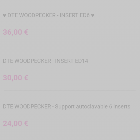
♥ DTE WOODPECKER - INSERT ED6 ♥
36,00 €
DTE WOODPECKER - INSERT ED14
30,00 €
DTE WOODPECKER - Support autoclavable 6 inserts
24,00 €