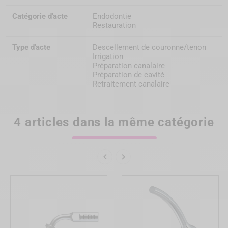
Catégorie d'acte
Endodontie
Restauration
Type d'acte
Descellement de couronne/tenon
Irrigation
Préparation canalaire
Préparation de cavité
Retraitement canalaire
4 articles dans la même catégorie

