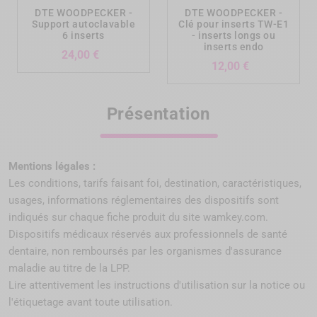
DTE WOODPECKER -
DTE WOODPECKER -
Support autoclavable
Clé pour inserts TW-E1
6 inserts
- inserts longs ou
inserts endo
Prix
24,00 €
Prix
12,00 €
Présentation
Mentions légales :
Les conditions, tarifs faisant foi, destination, caractéristiques,
usages, informations réglementaires des dispositifs sont
indiqués sur chaque fiche produit du site wamkey.com.
Dispositifs médicaux réservés aux professionnels de santé
dentaire, non remboursés par
les organismes d'assurance
maladie au titre de la LPP
.
Lire attentivement les instructions d'utilisation sur la notice ou
l'étiquetage avant toute utilisation.