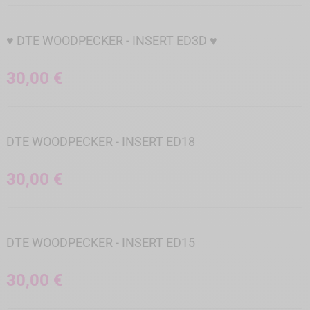
♥ DTE WOODPECKER - INSERT ED3D ♥
30,00 €
DTE WOODPECKER - INSERT ED18
30,00 €
DTE WOODPECKER - INSERT ED15
30,00 €