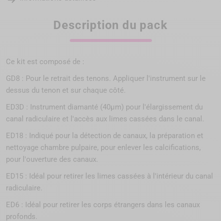
Description du pack
Ce kit est composé de :
GD8 : Pour le retrait des tenons. Appliquer l'instrument sur le
dessus du tenon et sur chaque côté.
ED3D : Instrument diamanté (40µm) pour l'élargissement du
canal radiculaire et l'accès aux limes cassées dans le canal.
ED18 : Indiqué pour la détection de canaux, la préparation et
nettoyage chambre pulpaire, pour enlever les calcifications,
pour l'ouverture des canaux.
ED15 : Idéal pour retirer les limes cassées à l'intérieur du canal
radiculaire.
ED6 : Idéal pour retirer les corps étrangers dans les canaux
profonds.