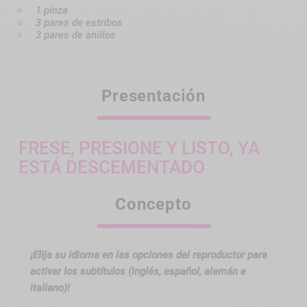
1 pinza
3 pares de estribos
3 pares de anillos
Presentación
FRESE, PRESIONE Y LISTO, YA
ESTÁ DESCEMENTADO
Concepto
¡Elija su idioma en las opciones del reproductor para
activar los subtítulos (inglés, español, alemán e
italiano)!