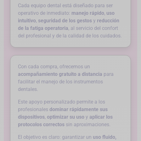
Cada equipo dental está diseñado para ser
operativo de inmediato:
manejo rápido
,
uso
intuitivo
,
seguridad de los gestos
y
reducción
de la fatiga operatoria
, al servicio del confort
del profesional y de la calidad de los cuidados.
Con cada compra, ofrecemos un
acompañamiento gratuito a distancia
para
facilitar el manejo de los instrumentos
dentales.
Este apoyo personalizado permite a los
profesionales
dominar rápidamente sus
dispositivos
,
optimizar su uso
y
aplicar los
protocolos correctos
sin aproximaciones.
El objetivo es claro: garantizar un
uso fluido,