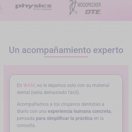
Un acompañamiento experto
En
WAM
, no le dejamos solo con su material
dental (sería demasiado fácil).
Acompañamos a los cirujanos dentistas a
diario con una
experiencia humana concreta
,
pensada
para simplificar la práctica
en la
consulta.