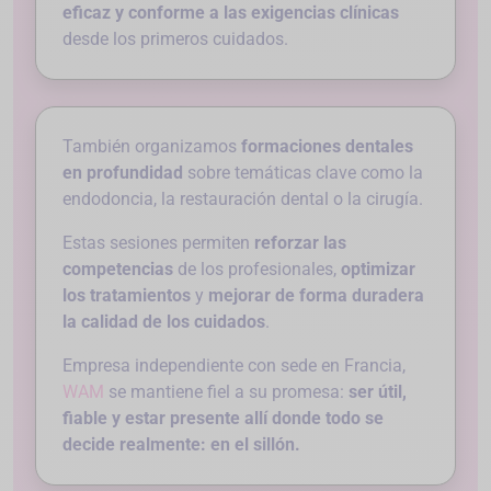
eficaz y conforme a las exigencias clínicas
desde los primeros cuidados.
También organizamos
formaciones dentales
en profundidad
sobre temáticas clave como la
endodoncia, la restauración dental o la cirugía.
Estas sesiones permiten
reforzar las
competencias
de los profesionales,
optimizar
los tratamientos
y
mejorar de forma duradera
la calidad de los cuidados
.
Empresa independiente con sede en Francia,
WAM
se mantiene fiel a su promesa:
ser útil,
fiable y estar presente allí donde todo se
decide realmente: en el sillón.