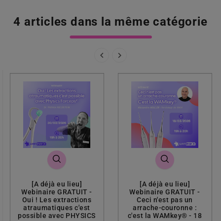
4 articles dans la même catégorie


[A déjà eu lieu]
[A déjà eu lieu]
Webinaire GRATUIT -
Webinaire GRATUIT -
Oui ! Les extractions
Ceci n'est pas un
atraumatiques c'est
arrache-couronne :
possible avec PHYSICS
c'est la WAMkey® - 18