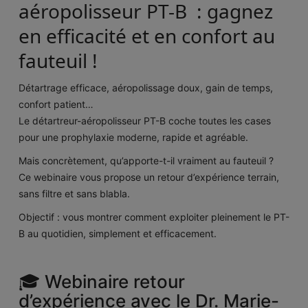
aéropolisseur PT-B : gagnez
en efficacité et en confort au
fauteuil !
Détartrage efficace, aéropolissage doux, gain de temps,
confort patient…
Le détartreur-aéropolisseur PT-B coche toutes les cases
pour une prophylaxie moderne, rapide et agréable.
Mais concrètement, qu’apporte-t-il vraiment au fauteuil ?
Ce webinaire vous propose un retour d’expérience terrain,
sans filtre et sans blabla.
Objectif : vous montrer comment exploiter pleinement le PT-
B au quotidien, simplement et efficacement.
🎓 Webinaire retour
d’expérience avec le Dr. Marie-