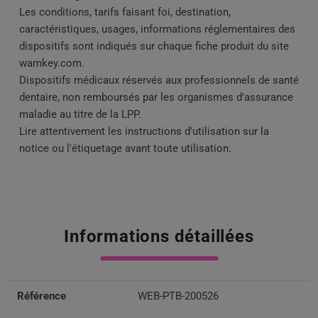
Les conditions, tarifs faisant foi, destination,
caractéristiques, usages, informations réglementaires des
dispositifs sont indiqués sur chaque fiche produit du site
wamkey.com.
Dispositifs médicaux réservés aux professionnels de santé
dentaire, non remboursés par
les organismes d'assurance
maladie au titre de la LPP
.
Lire attentivement les instructions d'utilisation sur la
notice ou l'étiquetage avant toute utilisation.
Informations détaillées
Référence
WEB-PTB-200526