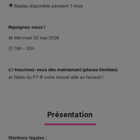
🎥 Replay disponible pendant 1 mois
Rejoignez-nous !
📅 Mercredi 20 mai 2026
🕖 19h – 20h
👉 Inscrivez-vous dès maintenant (places limitées)
et faites du PT-B votre nouvel allié au fauteuil !
Présentation
Mentions légales :