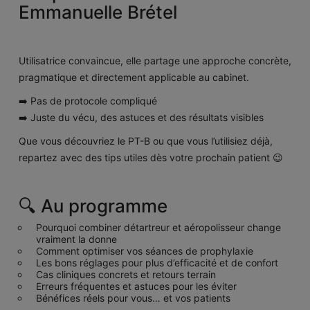
Emmanuelle Brétel
Utilisatrice convaincue, elle partage une approche concrète,
pragmatique et directement applicable au cabinet.
➡️ Pas de protocole compliqué
➡️ Juste du vécu, des astuces et des résultats visibles
Que vous découvriez le PT-B ou que vous l’utilisiez déjà,
repartez avec des tips utiles dès votre prochain patient 😉
🔍 Au programme
Pourquoi combiner détartreur et aéropolisseur change
vraiment la donne
Comment optimiser vos séances de prophylaxie
Les bons réglages pour plus d’efficacité et de confort
Cas cliniques concrets et retours terrain
Erreurs fréquentes et astuces pour les éviter
Bénéfices réels pour vous… et vos patients