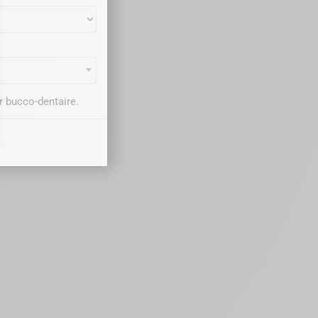
r bucco-dentaire.