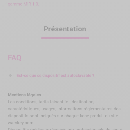
gamme MIR 1.0.
Présentation
FAQ
Est-ce que ce dispositif est autoclavable ?
Mentions légales :
Les conditions, tarifs faisant foi, destination,
caractéristiques, usages, informations réglementaires des
dispositifs sont indiqués sur chaque fiche produit du site
wamkey.com.
Dispositifs médicaux réservés aux professionnels de santé