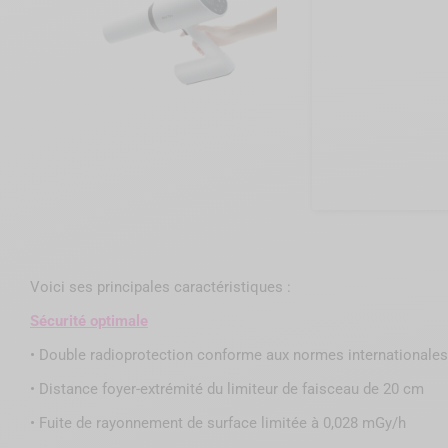
Voici ses principales caractéristiques :
Sécurité optimale
•
Double radioprotection conforme aux normes internationales
•
Distance foyer-extrémité du limiteur de faisceau de 20 cm
•
Fuite de rayonnement de surface limitée à 0,028 mGy/h