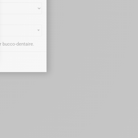
r bucco-dentaire.