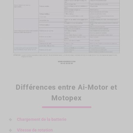
Différences entre Ai-Motor et
Motopex
Chargement de la batterie
Vitesse de rotation