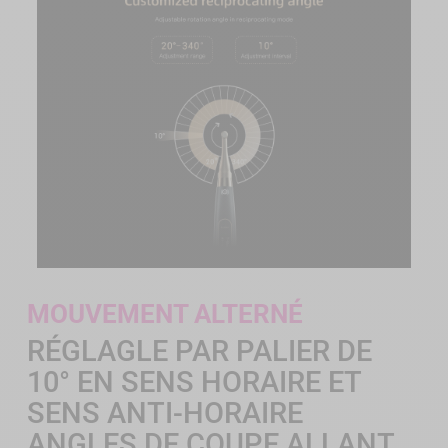
MOUVEMENT ALTERNÉ
RÉGLAGLE PAR PALIER DE
10° EN SENS HORAIRE ET
SENS ANTI-HORAIRE
ANGLES DE COUPE ALLANT