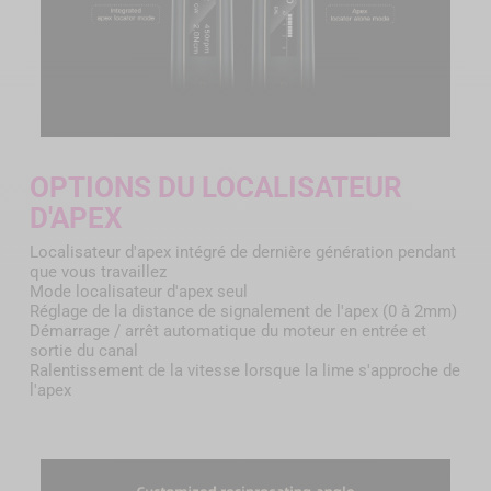
OPTIONS DU LOCALISATEUR
D'APEX
Localisateur d'apex intégré de dernière génération pendant
que vous travaillez
Mode localisateur d'apex seul
Réglage de la distance de signalement de l'apex (0 à 2mm)
Démarrage / arrêt automatique du moteur en entrée et
sortie du canal
Ralentissement de la vitesse lorsque la lime s'approche de
l'apex