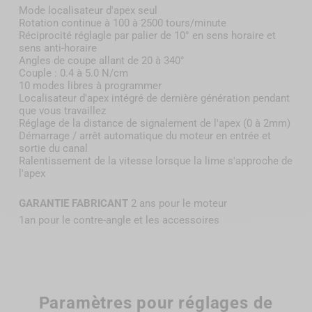
Mode localisateur d'apex seul
Rotation continue à 100 à 2500 tours/minute
Réciprocité réglagle par palier de 10° en sens horaire et
sens anti-horaire
Angles de coupe allant de 20 à 340°
Couple : 0.4 à 5.0 N/cm
10 modes libres à programmer
Localisateur d'apex intégré de dernière génération pendant
que vous travaillez
Réglage de la distance de signalement de l'apex (0 à 2mm)
Démarrage / arrêt automatique du moteur en entrée et
sortie du canal
Ralentissement de la vitesse lorsque la lime s'approche de
l'apex
GARANTIE FABRICANT
2 ans pour le moteur
1an pour le contre-angle et les accessoires
Paramètres pour réglages de