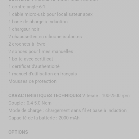
1 contre-angle 6:1
1 câble micro-usb pour localisateur apex
1 base de charge à induction
1 chargeur noir
2 chaussettes en silicone isolantes
2 crochets à lèvre
2 sondes pour limes manuelles
1 boite avec certificat
1 certificat d'authenticité
1 manuel d'utilisation en français
Mousses de protection
CARACTERISTIQUES TECHNIQUES
Vitesse : 100-2500 rpm
Couple : 0.4-5.0 Ncm
Mode de charge : chargement sans fil et base à induction
Capacité de la batterie : 2000 mAh
OPTIONS