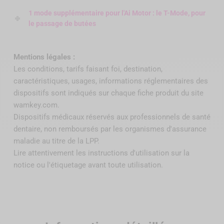
1 mode supplémentaire pour l'Ai Motor : le T-Mode, pour
le passage de butées
Mentions légales :
Les conditions, tarifs faisant foi, destination,
caractéristiques, usages, informations réglementaires des
dispositifs sont indiqués sur chaque fiche produit du site
wamkey.com.
Dispositifs médicaux réservés aux professionnels de santé
dentaire, non remboursés par
les organismes d'assurance
maladie au titre de la LPP
.
Lire attentivement les instructions d'utilisation sur la
notice ou l'étiquetage avant toute utilisation.