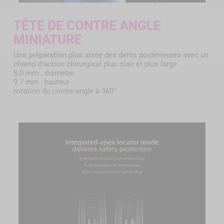
TÊTE DE CONTRE ANGLE
MINIATURE
Une préparation plus aisée des dents postérieures avec un
champ d'action chirurgical plus clair et plus large
8.0 mm : diamètre
9.7 mm : hauteur
rotation du contre-angle à 360°