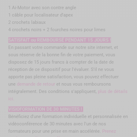
1 Ai-Motor avec son contre angle
1 câble pour localisateur d'apex
2 crochets labiaux
4 crochets noirs + 2 fourches noires pour limes
SATISFAIT ou REMBOURSÉ PENDANT 15 JOURS !
En passant votre commande sur notre site internet, et
sous réserve de la bonne fin de votre paiement, vous
disposez de 15 jours francs à compter de la date de
réception de ce dispositif pour l'évaluer. S'il ne vous
apporte pas pleine satisfaction, vous pouvez effectuer
une
demande de retour
et nous vous remboursons
intégralement. Des conditions s'appliquent,
plus de détails
ici.
VISIOFORMATION DE 30 MINUTES !
Bénéficiez d'une formation individuelle et personnalisée en
vidéoconférence de 30 minutes avec l'un de nos
formateurs pour une prise en main accélérée.
Prenez