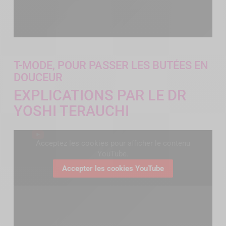
T-MODE, POUR PASSER LES BUTÉES EN
DOUCEUR
EXPLICATIONS PAR LE DR
YOSHI TERAUCHI
Acceptez les cookies pour afficher le contenu
YouTube.
Accepter les cookies YouTube