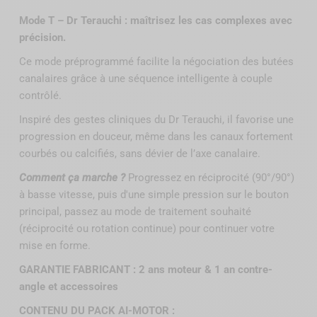
Mode T – Dr Terauchi : maîtrisez les cas complexes avec
précision.
Ce mode préprogrammé facilite la négociation des butées
canalaires grâce à une séquence intelligente à couple
contrôlé.
Inspiré des gestes cliniques du Dr Terauchi, il favorise une
progression en douceur, même dans les canaux fortement
courbés ou calcifiés, sans dévier de l’axe canalaire.
Comment ça marche ?
Progressez en réciprocité (90°/90°)
à basse vitesse, puis d'une simple pression sur le bouton
principal, passez au mode de traitement souhaité
(réciprocité ou rotation continue) pour continuer votre
mise en forme.
GARANTIE FABRICANT : 2 ans moteur & 1 an contre-
angle et accessoires
CONTENU DU PACK AI-MOTOR :