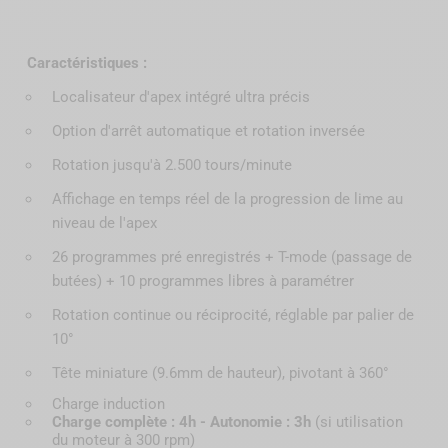
Caractéristiques :
Localisateur d'apex intégré ultra précis
Option d'arrêt automatique et rotation inversée
Rotation jusqu'à 2.500 tours/minute
Affichage en temps réel de la progression de lime au
niveau de l'apex
26 programmes pré enregistrés + T-mode (passage de
butées) + 10 programmes libres à paramétrer
Rotation continue ou réciprocité, réglable par palier de
10°
Tête miniature (9.6mm de hauteur), pivotant à 360°
Charge induction
Charge complète : 4h - Autonomie : 3h
(si utilisation
du moteur à 300 rpm)