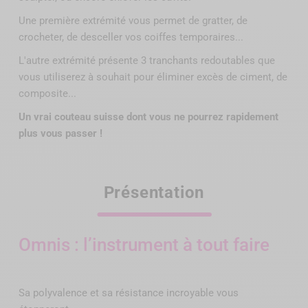
Une première extrémité vous permet de gratter, de
crocheter, de desceller vos coiffes temporaires...
L'autre extrémité présente 3 tranchants redoutables que
vous utiliserez à souhait pour éliminer excès de ciment, de
composite...
Un vrai couteau suisse dont vous ne pourrez rapidement
plus vous passer !
Présentation
Omnis : l’instrument à tout faire
Sa polyvalence et sa résistance incroyable vous