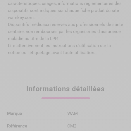
caractéristiques, usages, informations réglementaires des
dispositifs sont indiqués sur chaque fiche produit du site
wamkey.com.
Dispositifs médicaux réservés aux professionnels de santé
dentaire, non remboursés par
les organismes d'assurance
maladie au titre de la LPP
.
Lire attentivement les instructions d'utilisation sur la
notice ou l'étiquetage avant toute utilisation.
Informations détaillées
Marque
WAM
Référence
OM2