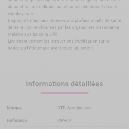
dispositifs sont indiqués sur chaque fiche produit du site
wamkey.com.
Dispositifs médicaux réservés aux professionnels de santé
dentaire, non remboursés par
les organismes d'assurance
maladie au titre de la LPP
.
Lire attentivement les instructions d'utilisation sur la
notice ou l'étiquetage avant toute utilisation.
Informations détaillées
Marque
DTE Woodpecker
Référence
WP-PD41