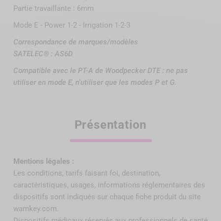
Partie travaillante : 6mm
Mode E - Power 1-2 - Irrigation 1-2-3
Correspondance de marques/modèles
SATELEC® : AS6D
Compatible avec le PT-A de Woodpecker DTE : ne pas
utiliser en mode E, n'utiliser que les modes P et G.
Présentation
Mentions légales :
Les conditions, tarifs faisant foi, destination,
caractéristiques, usages, informations réglementaires des
dispositifs sont indiqués sur chaque fiche produit du site
wamkey.com.
Dispositifs médicaux réservés aux professionnels de santé