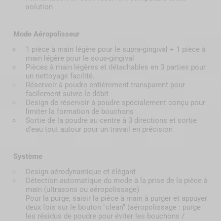
solution
Mode Aéropolisseur
1 pièce à main légère pour le supra-gingival + 1 pièce à
main légère pour le sous-gingival
Pièces à main légères et détachables en 3 parties pour
un nettoyage facilité.
Réservoir à poudre entièrement transparent pour
facilement suivre le débit
Design de réservoir à poudre spécialement conçu pour
limiter la formation de bouchons
Sortie de la poudre au centre à 3 directions et sortie
d'eau tout autour pour un travail en précision
Système
Design aérodynamique et élégant
Détection automatique du mode à la prise de la pièce à
main (ultrasons ou aéropolissage)
Pour la purge, saisir la pièce à main à purger et appuyer
deux fois sur le bouton "clean" (aéropolissage : purge
les résidus de poudre pour éviter les bouchons /