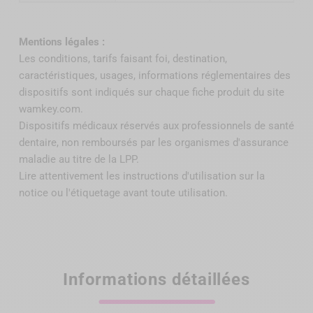
Mentions légales :
Les conditions, tarifs faisant foi, destination,
caractéristiques, usages, informations réglementaires des
dispositifs sont indiqués sur chaque fiche produit du site
wamkey.com.
Dispositifs médicaux réservés aux professionnels de santé
dentaire, non remboursés par
les organismes d'assurance
maladie au titre de la LPP
.
Lire attentivement les instructions d'utilisation sur la
notice ou l'étiquetage avant toute utilisation.
Informations détaillées