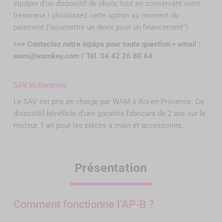
équiper d’un dispositif de choix, tout en conservant votre
trésorerie ! choisissez cette option au moment du
paiement ("soumettre un devis pour un financement")
>>> Contactez notre équipe pour toute question > email :
wam@wamkey.com / Tél. 04 42 26 80 64
SAV et Garantie
Le SAV est pris en charge par WAM à Aix-en-Provence. Ce
dispositif bénéficie d’une garantie fabricant de 2 ans sur le
moteur, 1 an pour les pièces à main et accessoires.
Présentation
Comment fonctionne l'AP-B ?