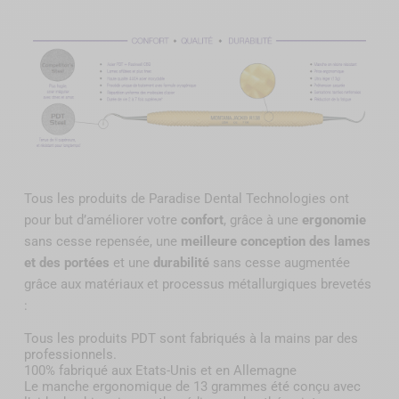
Tous les produits de Paradise Dental Technologies ont
pour but d’améliorer votre
confort
, grâce à une
ergonomie
sans cesse repensée, une
meilleure conception des lames
et des portées
et une
durabilité
sans cesse augmentée
grâce aux matériaux et processus métallurgiques brevetés
:
Tous les produits PDT sont fabriqués à la mains par des
professionnels.
100% fabriqué aux Etats-Unis et en Allemagne
Le manche ergonomique de 13 grammes été conçu avec