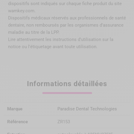
dispositifs sont indiqués sur chaque fiche produit du site
wamkey.com.
Dispositifs médicaux réservés aux professionnels de santé
dentaire, non remboursés par
les organismes d'assurance
maladie au titre de la LPP
.
Lire attentivement les instructions d'utilisation sur la
notice ou l'étiquetage avant toute utilisation.
Informations détaillées
Marque
Paradise Dental Technologies
Référence
ZR153