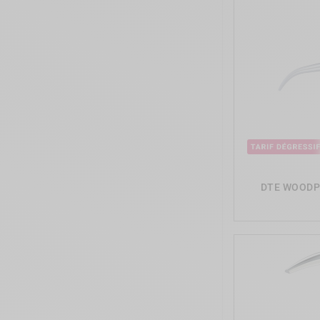
DTE WOODPE