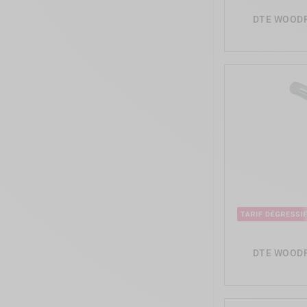
DTE WOODP
DTE WOODP