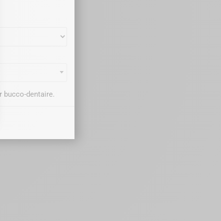
r bucco-dentaire.