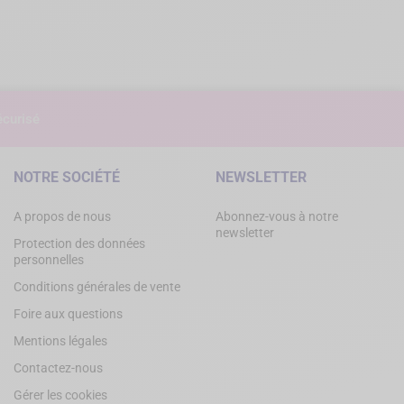
curisé
NOTRE SOCIÉTÉ
NEWSLETTER
A propos de nous
Abonnez-vous à notre
newsletter
Protection des données
personnelles
Conditions générales de vente
Foire aux questions
Mentions légales
Contactez-nous
Gérer les cookies