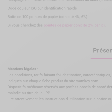
Code couleur ISO pur identification rapide
Boite de 100 pointes de papier (conicité 4%, 6%)
Si vous cherchez des
pointes de papier conicité 2%, par ici
.
Présen
Mentions légales :
Les conditions, tarifs faisant foi, destination, caractéristique
indiqués sur chaque fiche produit du site wamkey.com.
Dispositifs médicaux réservés aux professionnels de santé de
maladie au titre de la LPP
.
Lire attentivement les instructions d'utilisation sur la notice ou