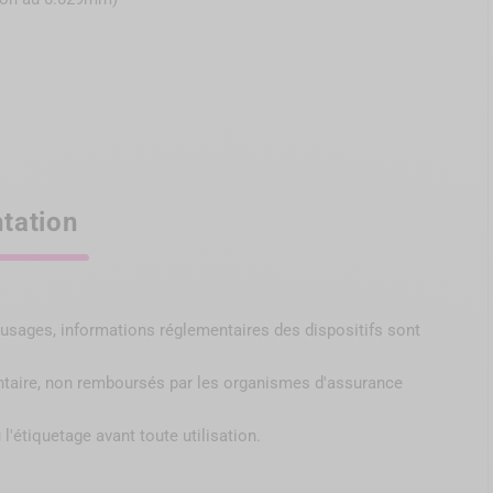
tation
s, usages, informations réglementaires des dispositifs sont
ntaire, non remboursés par
les organismes d'assurance
 l'étiquetage avant toute utilisation.