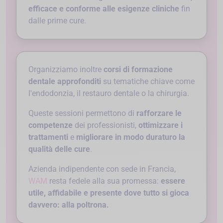
efficace e conforme alle esigenze cliniche
fin
dalle prime cure.
Organizziamo inoltre
corsi di formazione
dentale approfonditi
su tematiche chiave come
l'endodonzia, il restauro dentale o la chirurgia.
Queste sessioni permettono di
rafforzare le
competenze
dei professionisti,
ottimizzare i
trattamenti
e
migliorare in modo duraturo la
qualità delle cure
.
Azienda indipendente con sede in Francia,
WAM
resta fedele alla sua promessa:
essere
utile, affidabile e presente dove tutto si gioca
davvero: alla poltrona.