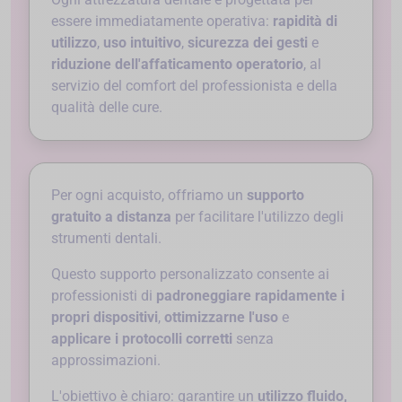
essere immediatamente operativa:
rapidità di
utilizzo
,
uso intuitivo
,
sicurezza dei gesti
e
riduzione dell'affaticamento operatorio
, al
servizio del comfort del professionista e della
qualità delle cure.
Per ogni acquisto, offriamo un
supporto
gratuito a distanza
per facilitare l'utilizzo degli
strumenti dentali.
Questo supporto personalizzato consente ai
professionisti di
padroneggiare rapidamente i
propri dispositivi
,
ottimizzarne l'uso
e
applicare i protocolli corretti
senza
approssimazioni.
L'obiettivo è chiaro: garantire un
utilizzo fluido,