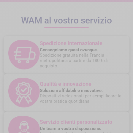
WAM al vostro servizio
Spedizione internazionale
Consegniamo quasi ovunque.
Spedizione gratuita nella Francia
metropolitana a partire da 180 € di
acquisto.
Qualità e innovazione
Soluzioni affidabili e innovative.
Dispositivi selezionati per semplificare la
vostra pratica quotidiana.
Servizio clienti personalizzato
Un team a vostra disposizione.