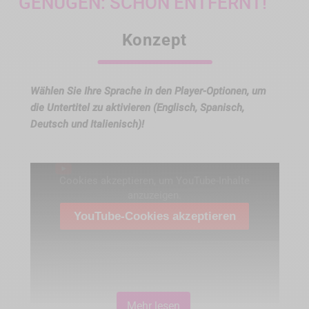
GENÜGEN: SCHON ENTFERNT!
Konzept
Wählen Sie Ihre Sprache in den Player-Optionen, um
die Untertitel zu aktivieren (Englisch, Spanisch,
Deutsch und Italienisch)!
Cookies akzeptieren, um YouTube-Inhalte
anzuzeigen.
YouTube-Cookies akzeptieren
Mehr lesen