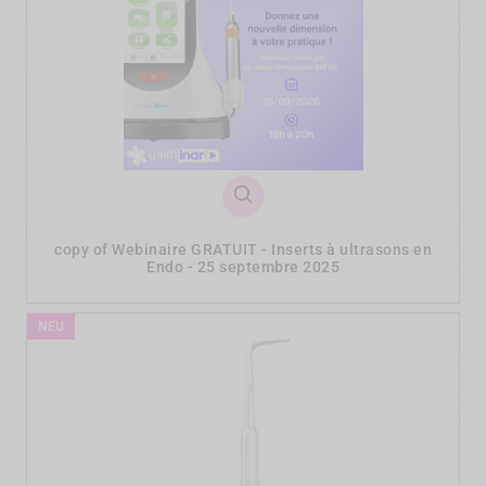
copy of Webinaire GRATUIT - Inserts à ultrasons en
Endo - 25 septembre 2025
NEU