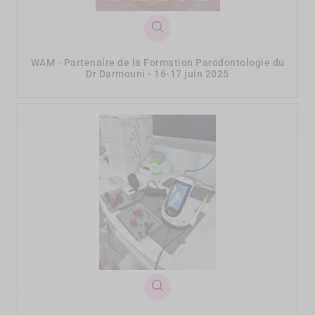
WAM - Partenaire de la Formation Parodontologie du
Dr Darmouni - 16-17 juin 2025