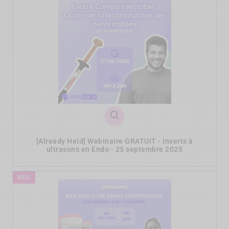
[Already Held] Webinaire GRATUIT - Inserts à
ultrasons en Endo - 25 septembre 2025
NEU