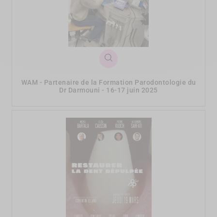
WAM - Partenaire de la Formation Parodontologie du
Dr Darmouni - 16-17 juin 2025