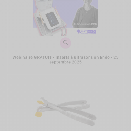
Webinaire GRATUIT - Inserts à ultrasons en Endo - 25
septembre 2025