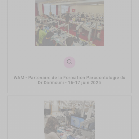
WAM - Partenaire de la Formation Parodontologie du
Dr Darmouni - 16-17 juin 2025