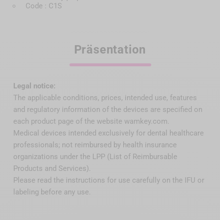
Code : C1S
Präsentation
Legal notice:
The applicable conditions, prices, intended use, features
and regulatory information of the devices are specified on
each product page of the website wamkey.com.
Medical devices intended exclusively for dental healthcare
professionals; not reimbursed by health insurance
organizations under the LPP (List of Reimbursable
Products and Services).
Please read the instructions for use carefully on the IFU or
labeling before any use.