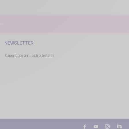
ro
NEWSLETTER
Suscríbete a nuestro boletín