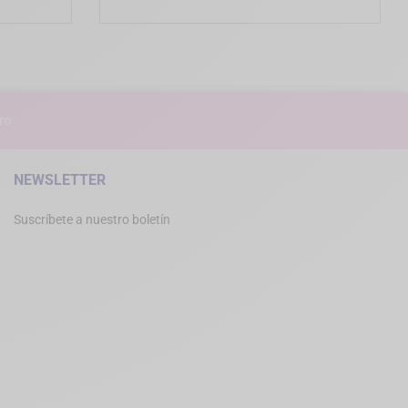
ro
NEWSLETTER
Suscríbete a nuestro boletín