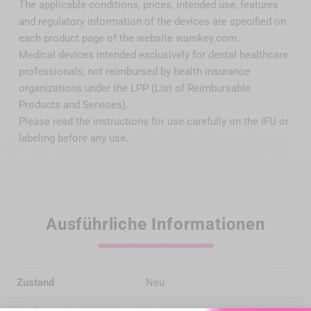
The applicable conditions, prices, intended use, features
and regulatory information of the devices are specified on
each product page of the website wamkey.com.
Medical devices intended exclusively for dental healthcare
professionals; not reimbursed by health insurance
organizations under the LPP (List of Reimbursable
Products and Services).
Please read the instructions for use carefully on the IFU or
labeling before any use.
Ausführliche Informationen
Zustand
Neu