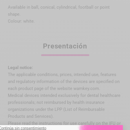
Available in ball, conical, cylindrical, football or point
shape.
Colour: white.
Presentación
Legal notice:
The applicable conditions, prices, intended use, features
and regulatory information of the devices are specified on
each product page of the website wamkey.com.
Medical devices intended exclusively for dental healthcare
professionals; not reimbursed by health insurance
organizations under the LPP (List of Reimbursable
Products and Services).
Please read the instructions for use carefully on the IFU or