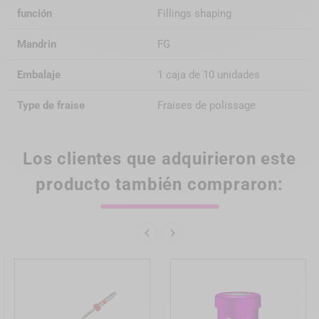
función
Fillings shaping
Mandrin
FG
Embalaje
1 caja de 10 unidades
Type de fraise
Fraises de polissage
Los clientes que adquirieron este
producto también compraron:

