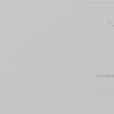
DTE WOOD