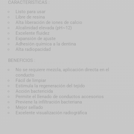
CARACTERÍSTICAS :
Listo para usar
Libre de resina
Alta liberación de iones de calcio
Alcalinidad elevada (pH~12)
Excelente fluidez
Expansión de ajuste
Adhesión química a la dentina
Alta radiopacidad
BENEFICIOS :
No se requiere mezcla, aplicación directa en el
conducto
Fácil de limpiar
Estimula la regeneración del tejido
Acción bactericida
Permite el llenado de conductos accesorios
Previene la infiltración bacteriana
Mejor sellado
Excelente visualización radiográfica