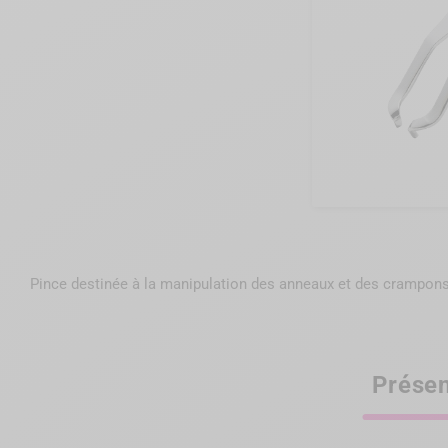
Pince destinée à la manipulation des anneaux et des crampon
Présen