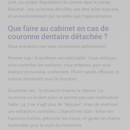
joint, ou simple dégradation du ciment dans le temps.
Résultat : une couronne décollée, une dent pilier exposée,
et un environnement qui ne tolère pas l’approximation.
Que faire au cabinet en cas de
couronne dentaire détachée ?
Deux scénarios que vous connaissez parfaitement :
Premier cas : la prothèse est exploitable. Vous nettoyez,
vous contrôlez les surfaces, vous préparez, puis vous
réalisez un nouveau scellement. Plutôt rapide, efficace, et
surtout préservant pour la structure.
Deuxième cas : la situation impose la dépose. La
couronne ou la dent pilier ne permet pas une réutilisation
fiable. Là, il ne s’agit plus de “déposer”, mais de maîtriser
une extraction contrôlée. L’objectif est clair : éviter les
fractures inutiles, préserver les tissus, et garder un champ
exploitable pour la suite du traitement.