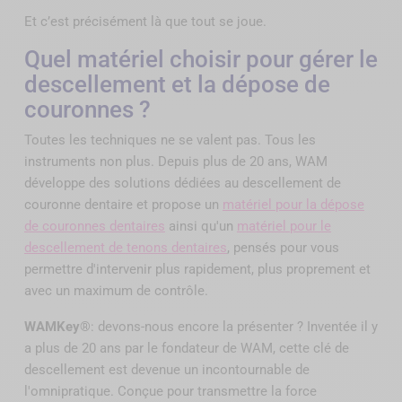
Et c’est précisément là que tout se joue.
Quel matériel choisir pour gérer le
descellement et la dépose de
couronnes ?
Toutes les techniques ne se valent pas. Tous les
instruments non plus. Depuis plus de 20 ans, WAM
développe des solutions dédiées au descellement de
couronne dentaire et propose un
matériel pour la dépose
de couronnes dentaires
ainsi qu'un
matériel pour le
descellement de tenons dentaires
, pensés pour vous
permettre d'intervenir plus rapidement, plus proprement et
avec un maximum de contrôle.
WAMKey®
: devons-nous encore la présenter ? Inventée il y
a plus de 20 ans par le fondateur de WAM, cette clé de
descellement est devenue un incontournable de
l'omnipratique. Conçue pour transmettre la force