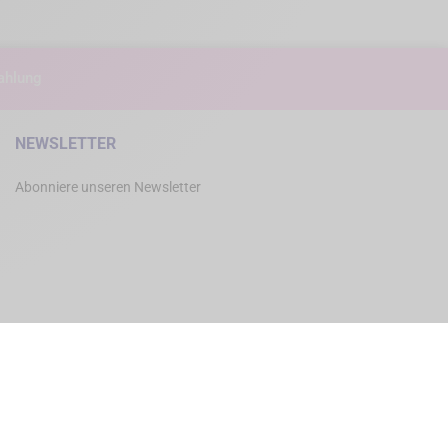
ahlung
NEWSLETTER
Abonniere unseren Newsletter